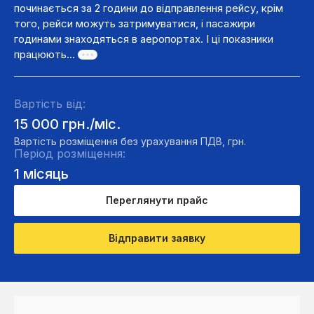
починається за 2 години до відправлення рейсу, крім
того, рейси можуть затримуватися, і пасажири
годинами знаходяться в аеропортах. І ці показники
працюють...
Вартість від:
15 000 грн./міс.
Вартість розміщення без урахування ПДВ, грн.
Період розміщення:
1 місяць
Переглянути прайс
Відправити заявку