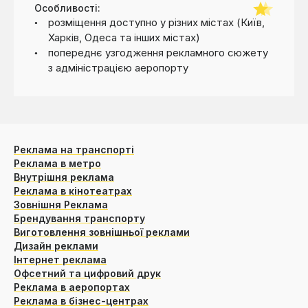
Особливості:
розміщення доступно у різних містах (Київ,
Харків, Одеса та інших містах)
попереднє узгодження рекламного сюжету
з адміністрацією аеропорту
Реклама на транспорті
Реклама в метро
Внутрішня реклама
Реклама в кінотеатрах
Зовнішня Реклама
Брендування транспорту
Виготовлення зовнішньої реклами
Дизайн реклами
Інтернет реклама
Офсетний та цифровий друк
Реклама в аеропортах
Реклама в бізнес-центрах